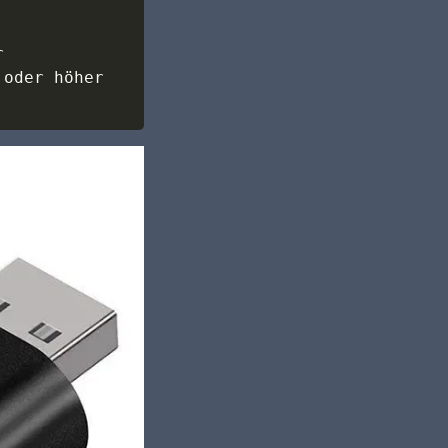


oder höher
